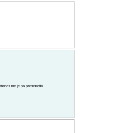
o danes me je pa presenetlo