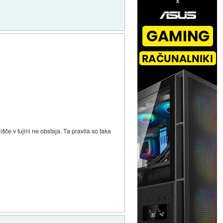
če v tujini ne obstaja. Ta pravila so taka