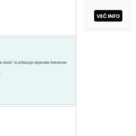
e clock", ki prikazuje dejanske frekvence
.