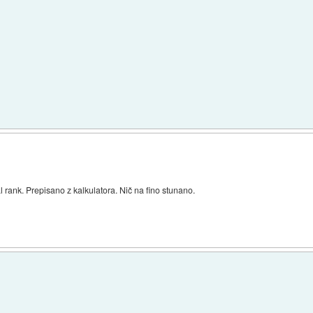
 rank. Prepisano z kalkulatora. Nič na fino stunano.