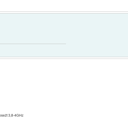
 dosežt 3,8-4GHz