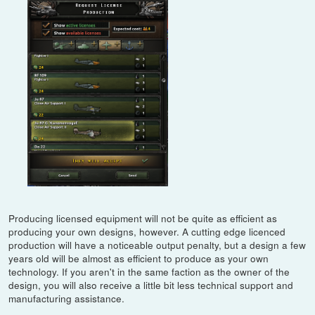
Producing licensed equipment will not be quite as efficient as
producing your own designs, however. A cutting edge licenced
production will have a noticeable output penalty, but a design a few
years old will be almost as efficient to produce as your own
technology. If you aren't in the same faction as the owner of the
design, you will also receive a little bit less technical support and
manufacturing assistance.