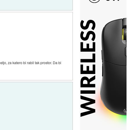
o, za katero bi rabil tak prostor. Da bi