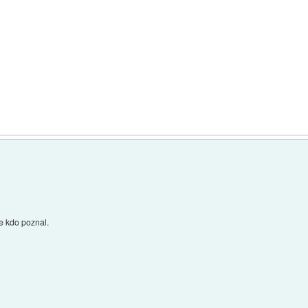
me kdo poznal.