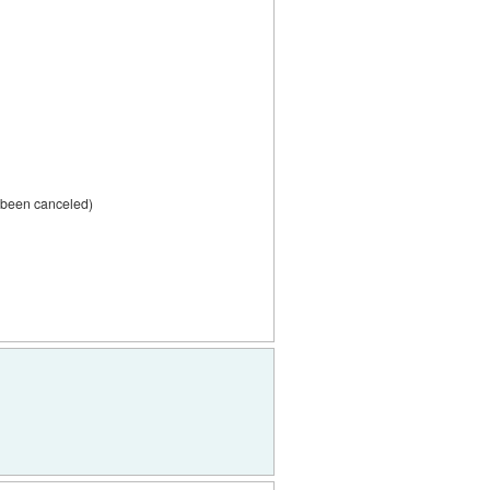
s been canceled)