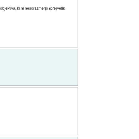
objektiva, ki ni nesorazmerjo (pre)velik