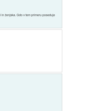
i in ženjska. Gdo v tem primeru poseduje