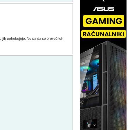
ki jih potrebujejo. Ne pa da se preveč teh