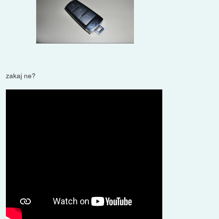
zakaj ne?