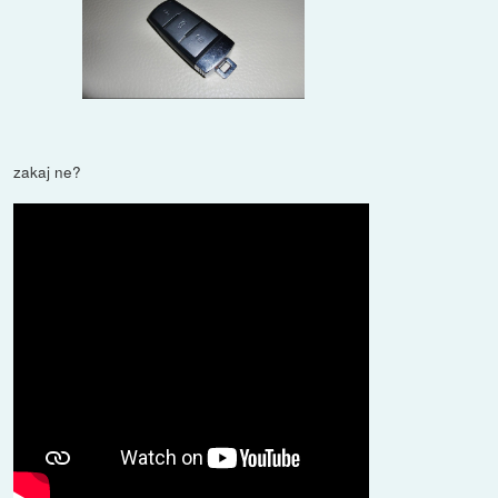
zakaj ne?