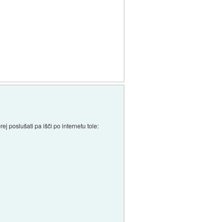
ej poslušati pa išči po internetu tole: