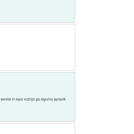
 servisi in lepo vožnjo ga sigurno spraviš