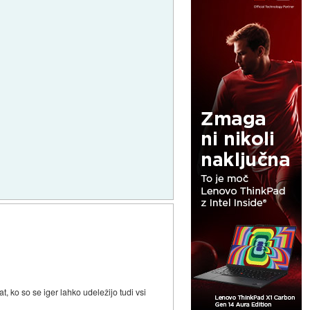
, ko so se iger lahko udeležijo tudi vsi