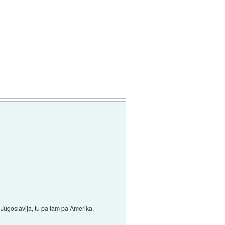
in Jugoslavija, tu pa tam pa Amerika.