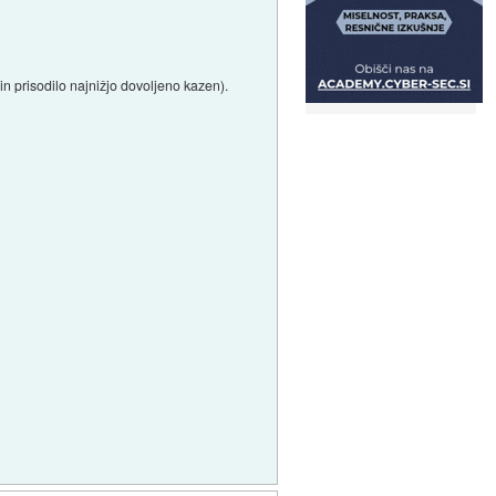
in prisodilo najnižjo dovoljeno kazen).