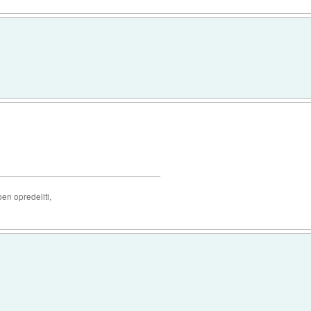
ben opredeliti,