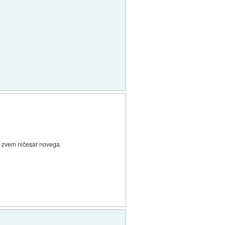
e zvem ničesar novega.