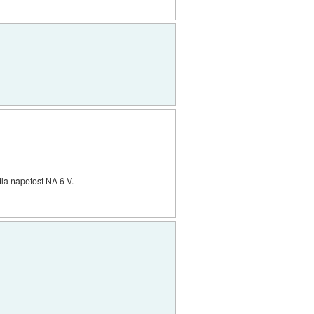
dla napetost NA 6 V.