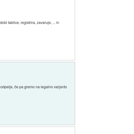
 tablice, registrira, zavaruje, ... in
odpelje, če pa gremo na legalno varjanto