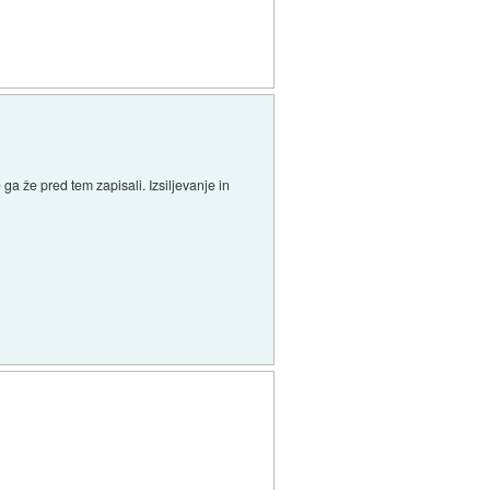
ga že pred tem zapisali. Izsiljevanje in