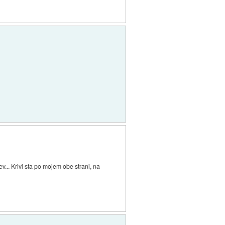
... Krivi sta po mojem obe strani, na