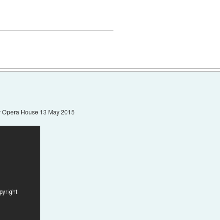
ey Opera House 13 May 2015