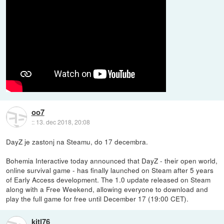
oo7
::
13. dec 2018, 20:08
DayZ je zastonj na Steamu, do 17 decembra.
Bohemia Interactive today announced that DayZ - their open world,
online survival game - has finally launched on Steam after 5 years
of Early Access development. The 1.0 update released on Steam
along with a Free Weekend, allowing everyone to download and
play the full game for free until December 17 (19:00 CET).
kitl76