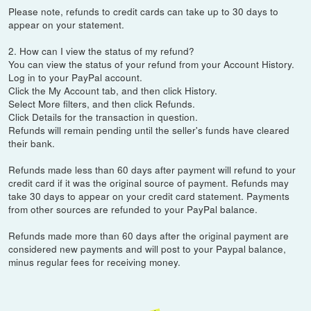
Please note, refunds to credit cards can take up to 30 days to
appear on your statement.
2. How can I view the status of my refund?
You can view the status of your refund from your Account History.
Log in to your PayPal account.
Click the My Account tab, and then click History.
Select More filters, and then click Refunds.
Click Details for the transaction in question.
Refunds will remain pending until the seller's funds have cleared
their bank.
Refunds made less than 60 days after payment will refund to your
credit card if it was the original source of payment. Refunds may
take 30 days to appear on your credit card statement. Payments
from other sources are refunded to your PayPal balance.
Refunds made more than 60 days after the original payment are
considered new payments and will post to your Paypal balance,
minus regular fees for receiving money.