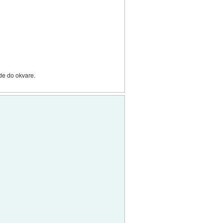
ide do okvare.