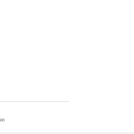
:22
)