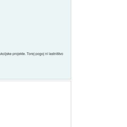
ijske projekte. Torej pogoj ni lastništvo