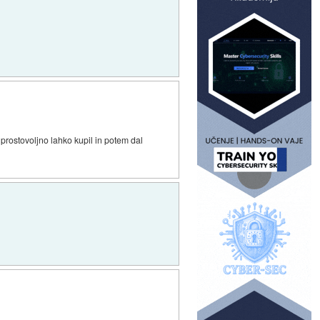
i prostovoljno lahko kupil in potem dal