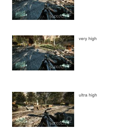
very high
ultra high