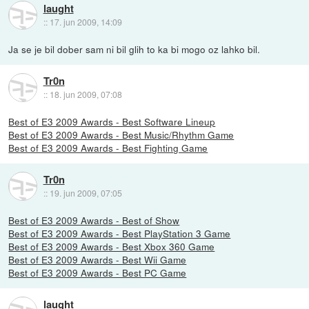
laught
::
17. jun 2009, 14:09
Ja se je bil dober sam ni bil glih to ka bi mogo oz lahko bil.
Tr0n
::
18. jun 2009, 07:08
Best of E3 2009 Awards - Best Software Lineup
Best of E3 2009 Awards - Best Music/Rhythm Game
Best of E3 2009 Awards - Best Fighting Game
Tr0n
::
19. jun 2009, 07:05
Best of E3 2009 Awards - Best of Show
Best of E3 2009 Awards - Best PlayStation 3 Game
Best of E3 2009 Awards - Best Xbox 360 Game
Best of E3 2009 Awards - Best Wii Game
Best of E3 2009 Awards - Best PC Game
laught