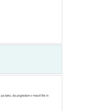
pa tako, da pogledam v result file in