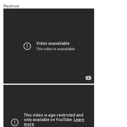
Realnost