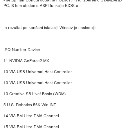
PC. S tem obidemo ASPI funkcijo BIOS-a.
In rezultat po končani istalaciji Winsov je naslednji:
IRQ Number Device
11 NVIDIA GeForce2 MX
10 VIA USB Universal Host Controller
10 VIA USB Universal Host Controller
10 Creative SB Live! Basic (WDM)
5 U.S. Robotics 56K Win INT
14 VIA BM Ultra DMA Channel
15 VIA BM Ultra DMA Channel