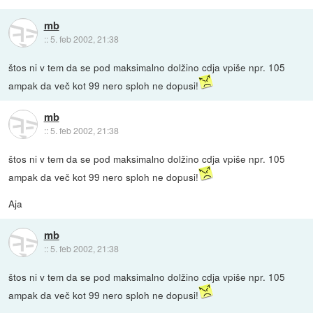
mb
::
5. feb 2002, 21:38
štos ni v tem da se pod maksimalno dolžino cdja vpiše npr. 105
ampak da več kot 99 nero sploh ne dopusi!
mb
::
5. feb 2002, 21:38
štos ni v tem da se pod maksimalno dolžino cdja vpiše npr. 105
ampak da več kot 99 nero sploh ne dopusi!
Aja
mb
::
5. feb 2002, 21:38
štos ni v tem da se pod maksimalno dolžino cdja vpiše npr. 105
ampak da več kot 99 nero sploh ne dopusi!