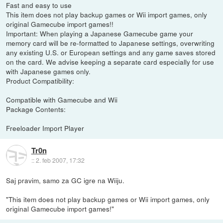
Fast and easy to use
This item does not play backup games or Wii import games, only
original Gamecube import games!!
Important: When playing a Japanese Gamecube game your
memory card will be re-formatted to Japanese settings, overwriting
any existing U.S. or European settings and any game saves stored
on the card. We advise keeping a separate card especially for use
with Japanese games only.
Product Compatibility:
Compatible with Gamecube and Wii
Package Contents:
Freeloader Import Player
Tr0n
::
2. feb 2007, 17:32
Saj pravim, samo za GC igre na Wiiju.
"This item does not play backup games or Wii import games, only
original Gamecube import games!"