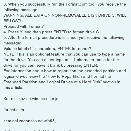
3. When you successfully run the Format.com tool, you receive the
following message:
WARNING, ALL DATA ON NON-REMOVABLE DISK DRIVE C: WILL
BE LOST!
Proceed with Format?
4. Press Y, and then press ENTER to format drive C.
5. After the format procedure is finished, you receive the following
message:
Volume label (11 characters, ENTER for none)?
NOTE: This is an optional feature that you can use to type a name
for the drive. You can either type an 11-character name for the
drive, or you can leave it blank by pressing ENTER.
For information about how to repartition the extended partition and
logical drives, view the "How to Repartition and Format the
Extended Partition and Logical Drives of a Hard Disk" section in
this article.
Ker mi ukaz na win me ni prijel :
format c: /s
sem dal zagonsko od win98,