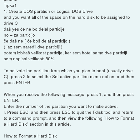
Tipka1
1. Create DOS partition or Logical DOS Drive
and you want all of the space on the hard disk to be assigned to
drive C
daš yes če ne bo delal particije
no – za particijo
če daš ne ( če boš delal particijo )
( jaz sem naredil dve particiji )
potem izbiraš velikost particije, ker sem hotel samo dve particiji
sem napisal velikost: 50%
To activate the partition from which you plan to boot (usually drive
C), press 2 to select the Set active partition menu option, and then
press ENTER.
When you receive the following message, press 1, and then press
ENTER:
Enter the number of the partition you want to make active.
l. Press ESC, and then press ESC to quit the Fdisk tool and return
to a command prompt, and then view the following "How to Format
a Hard Disk" section in this article.
How to Format a Hard Disk