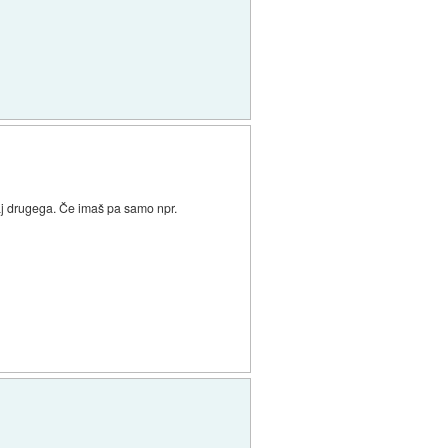
kaj drugega. Če imaš pa samo npr.