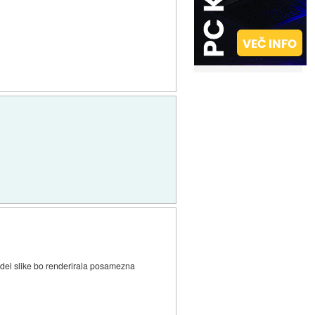
 del slike bo renderirala posamezna