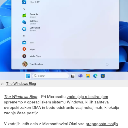
vir:
The Windows Blog
- Pri Microsoftu
začenjajo s testiranjem
The Windows Blog
sprememb v operacijskem sistemu Windows, ki jih zahteva
evropski zakon DMA in bodo odstranile vsaj nekaj muh, ki okolje
zadnje čase pestijo.
V zadnjih letih delo z Microsoftovimi Okni vse
prepogosto motijo