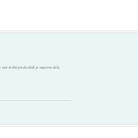
star in biti predsednik je naporno delo.