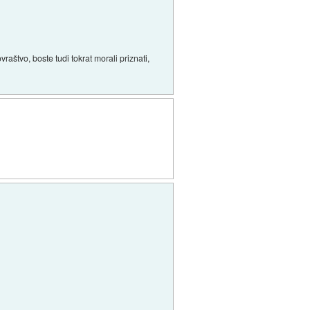
aštvo, boste tudi tokrat morali priznati,