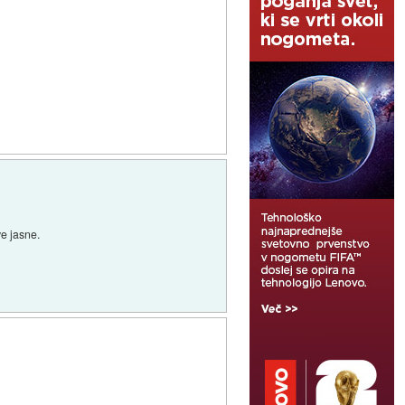
ve jasne.