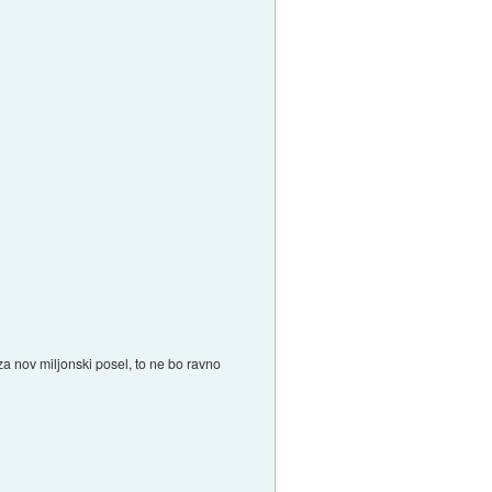
za nov miljonski posel, to ne bo ravno