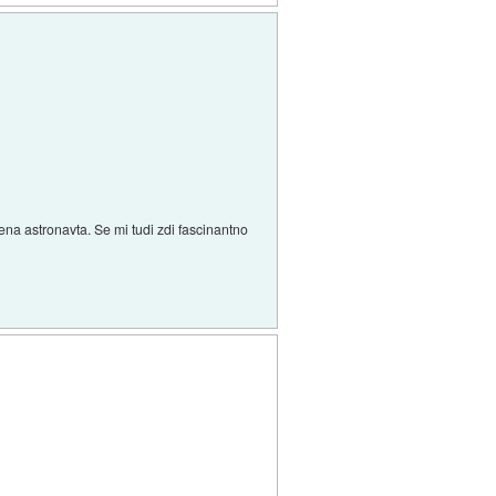
kušena astronavta. Se mi tudi zdi fascinantno