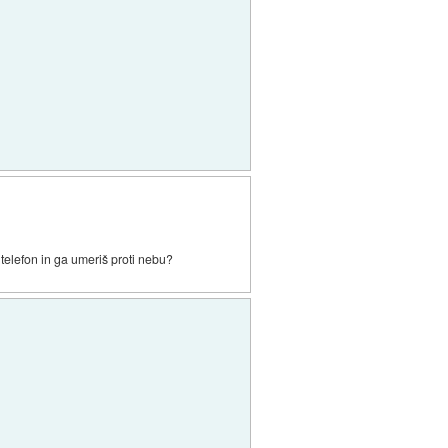
 telefon in ga umeriš proti nebu?