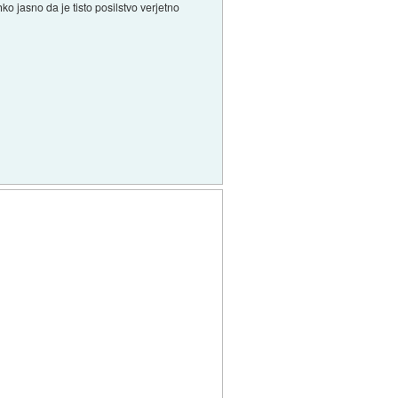
 jasno da je tisto posilstvo verjetno