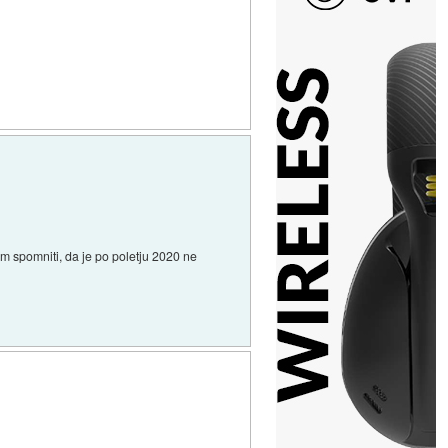
m spomniti, da je po poletju 2020 ne