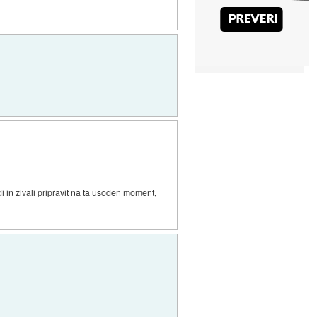
i in živali pripravit na ta usoden moment,