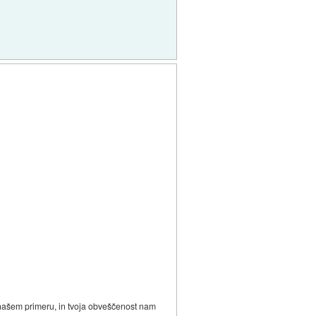
 našem primeru, in tvoja obveščenost nam