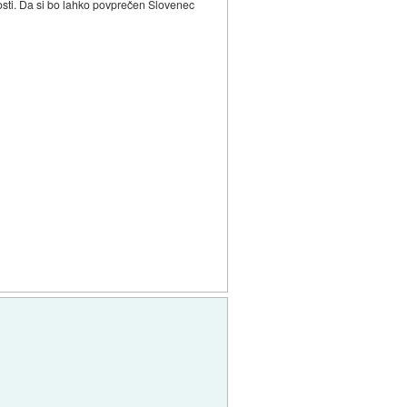
nosti. Da si bo lahko povprečen Slovenec