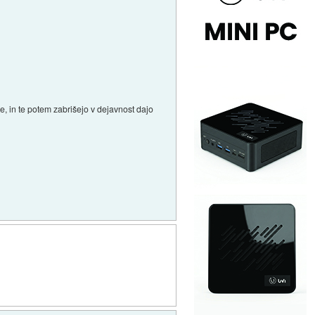
e, in te potem zabrišejo v dejavnost dajo