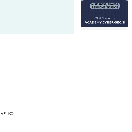
e VELIKO...