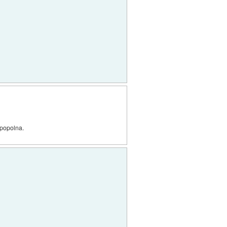
 popolna.