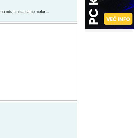
na misija nista samo motor ...