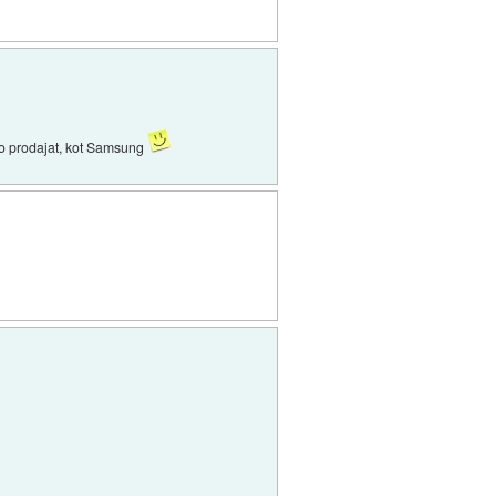
bro prodajat, kot Samsung