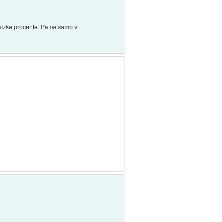
 nizke procente. Pa ne samo v